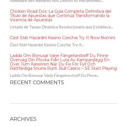
Sommaire des matières Nos Débuts et Mécanismes...
Chicken Road Dos: La Guía Completa Definitiva del
Título de Apuestas que Continúa Transformando la
Vivencia de Apuestas
Listado de Temas Dinámica Revolucionario que Establece...
Část Stát Hazardní Kasino Czechia Try It Now Nomini
Část Stát Hazardní Kasino Czechia Try It...
Ladda Om Bonusar Varje Fängelsestraff Du Pinne
Överväg Din Plocka Från Luta Av Kampanjlägg En
Över Tum Kassören När Du Fix För Fyll Och
Rättfärdiga Snurra Runt. Bull Casino – SE Start Playing
Ladda Om Bonusar Varje Fängelsestraff Du Pinne...
RECENT COMMENTS
ARCHIVES