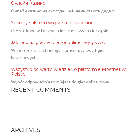
Онлайн Казино
Онлайн казино на сьогоднішній день стають дедалі...
Sekrety sukcesu w grze ruletka online
Gry stołowe w kasynach internetowych cieszą się...
Jak zacząć grać w ruletka online i wygrywać
Współczesna technologia sprawiła, że świat gier
hazardowych...
Wszystko co warto wiedzieć o platformie Mostbet w
Polsce
Wybór odpowiedniego miejsca do gier online bywa...
RECENT COMMENTS
ARCHIVES