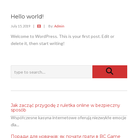
Hello world!
July 15, 2019
|
|
By:
Admin
Welcome to WordPress. This is your first post. Edit or
delete it, then start writing!
Jak zacząć przygodę z ruletka online w bezpieczny
sposób
Współczesne kasyna internetowe oferują niezwykłe emocje
dla...
Поради для новачків: як почати грати в BC Game