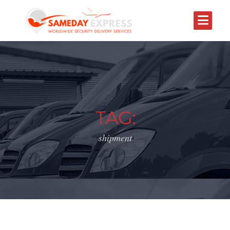
TAG:
shipment