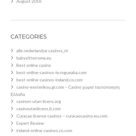
August 2016
CATEGORIES
alle nederlandse casinos_nl
babysitterroma.eu
Best online casino
best-online-casinos-ie.rogueaba.com
best-online-casinos-ireland.co.com
casino-exoterikou.gr.com – Casino χωρισ ταυτοποιηση
Ελλαδα
casinon-utan-licens.org
casinoutanlicens.it.com
Curacao license casinos – curacaocasino.eu.com
Expert Review
ireland-online-casinos.co.com