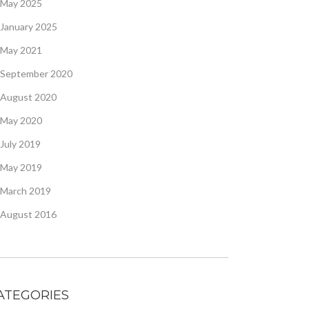
May 2025
January 2025
May 2021
September 2020
August 2020
May 2020
July 2019
May 2019
March 2019
August 2016
ATEGORIES