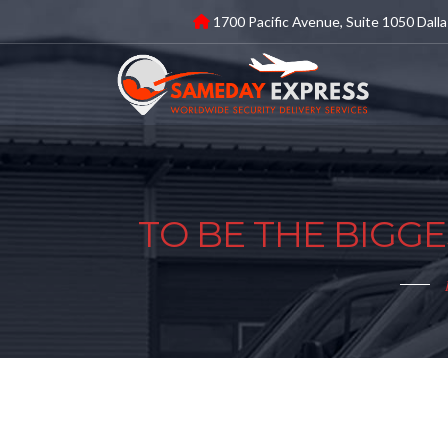
1700 Pacific Avenue, Suite 1050 Dalla
TO BE THE BIGG