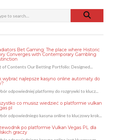
adiators Bet Gaming: The place where Historic
ory Converges with Contemporary Gambling
stinction
t of Contents Our Betting Portfolio: Designed...
k wybrać najlepsze kasyno online automaty do
y?
ór odpowiedniej platformy do rozgrywki to klucz...
zystko co musisz wiedzieć o platformie vulkan
gas pl
bór odpowiedniego kasyna online to kluczowy krok...
zewodnik po platformie Vulkan Vegas PL dla
lskich graczy
bór odpowiedniego kasyna online jest kluczowym