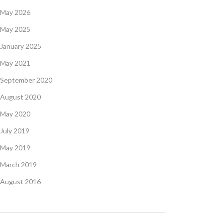
May 2026
May 2025
January 2025
May 2021
September 2020
August 2020
May 2020
July 2019
May 2019
March 2019
August 2016