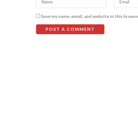
Save my name, email, and website in this browse