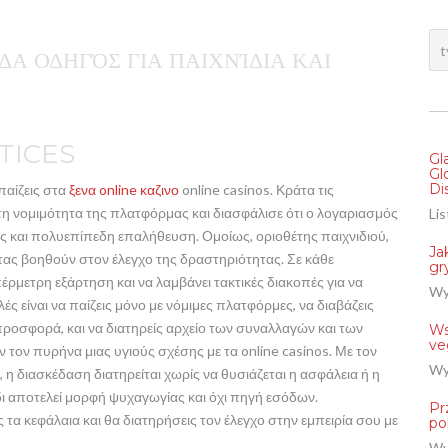
Α ΟΔΗΓΌΣ ΓΙΑ ΠΑΙΧΝΊΔΙΑ ΚΑΙ
TICES
Gl
Gl
Di
 παίζεις στα
ξενα online καζινο
online casinos. Κράτα τις
 νομιμότητα της πλατφόρμας και διασφάλισε ότι ο λογαριασμός
Lis
 και πολυεπίπεδη επαλήθευση. Ομοίως, οριοθέτης παιχνιδιού,
Ja
ς βοηθούν στον έλεγχο της δραστηριότητας. Σε κάθε
gr
ρμετρη εξάρτηση και να λαμβάνει τακτικές διακοπές για να
Wyb
ές είναι να παίζεις μόνο με νόμιμες πλατφόρμες, να διαβάζεις
οσφορά, και να διατηρείς αρχείο των συναλλαγών και των
Ws
ve
 τον πυρήνα μιας υγιούς σχέσης με τα online casinos. Με τον
Wy
 η διασκέδαση διατηρείται χωρίς να θυσιάζεται η ασφάλεια ή η
ίδι αποτελεί μορφή ψυχαγωγίας και όχι πηγή εσόδων.
Pr
τα κεφάλαια και θα διατηρήσεις τον έλεγχο στην εμπειρία σου με
po
Wy