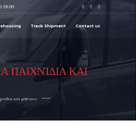
0-18:00
ehousing
Track Shipment
Contact us
Α ΠΑΙΧΝΊΔΙΑ ΚΑΙ
ιχνίδια και μπόνους