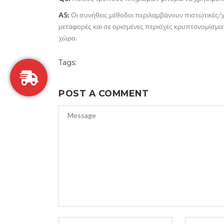
A5:
Οι συνήθεις μέθοδοι περιλαμβάνουν πιστωτικές/χ
μεταφορές και σε ορισμένες περιοχές κρυπτονομίσματ
χώρα.
Tags:
POST A COMMENT