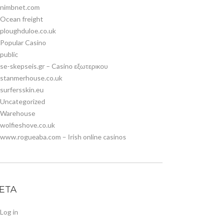
nimbnet.com
Ocean freight
ploughduloe.co.uk
Popular Casino
public
se-skepseis.gr – Casino εξωτερικου
stanmerhouse.co.uk
surfersskin.eu
Uncategorized
Warehouse
wolfieshove.co.uk
www.rogueaba.com – Irish online casinos
ETA
Log in