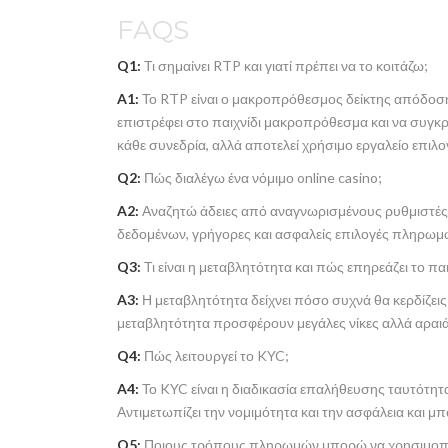
FAQS
Q1:
Τι σημαίνει RTP και γιατί πρέπει να το κοιτάζω;
A1:
Το RTP είναι ο μακροπρόθεσμος δείκτης απόδοσης
επιστρέφει στο παιχνίδι μακροπρόθεσμα και να συγκρί
κάθε συνεδρία, αλλά αποτελεί χρήσιμο εργαλείο επιλο
Q2:
Πώς διαλέγω ένα νόμιμο online casino;
A2:
Αναζητώ άδειες από αναγνωρισμένους ρυθμιστές,
δεδομένων, γρήγορες και ασφαλείς επιλογές πληρωμών
Q3:
Τι είναι η μεταβλητότητα και πώς επηρεάζει το παι
A3:
Η μεταβλητότητα δείχνει πόσο συχνά θα κερδίζεις κ
μεταβλητότητα προσφέρουν μεγάλες νίκες αλλά αραιά,
Q4:
Πώς λειτουργεί το KYC;
A4:
Το KYC είναι η διαδικασία επαλήθευσης ταυτότητ
Αντιμετωπίζει την νομιμότητα και την ασφάλεια και μπ
Q5:
Ποιους τρόπους πληρωμών μπορώ να χρησιμοπ